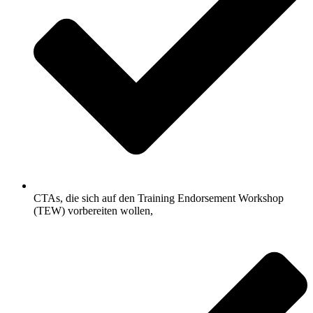
CTAs, die sich auf den Training Endorsement Workshop
(TEW) vorbereiten wollen,