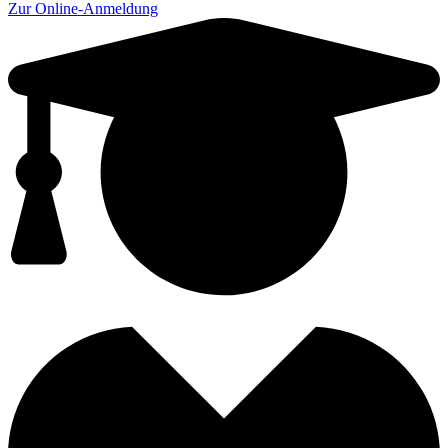
Zur Online-Anmeldung