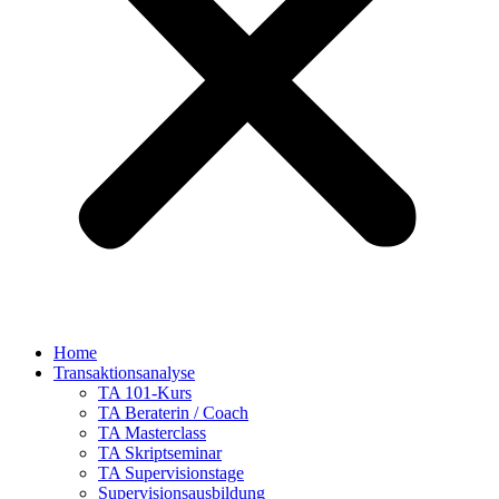
Home
Transaktionsanalyse
TA 101-Kurs
TA Beraterin / Coach
TA Masterclass
TA Skriptseminar
TA Supervisionstage
Supervisionsausbildung