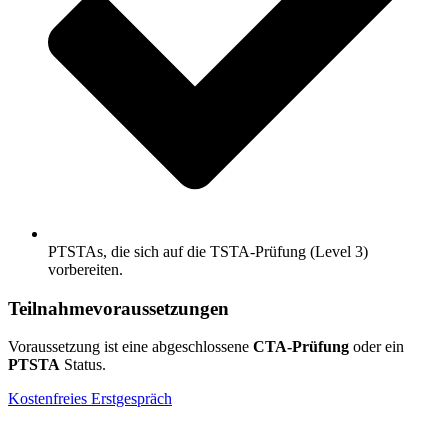
PTSTAs, die sich auf die TSTA-Prüfung (Level 3)
vorbereiten.
Teilnahmevoraussetzungen
Voraussetzung ist eine abgeschlossene
CTA-Prüfung
oder ein
PTSTA
Status.
Kostenfreies Erstgespräch