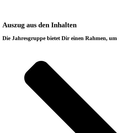
Auszug aus den Inhalten
Die Jahresgruppe bietet Dir einen Rahmen, um