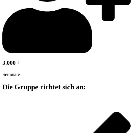
3.000 +
Seminare
Die Gruppe richtet sich an: