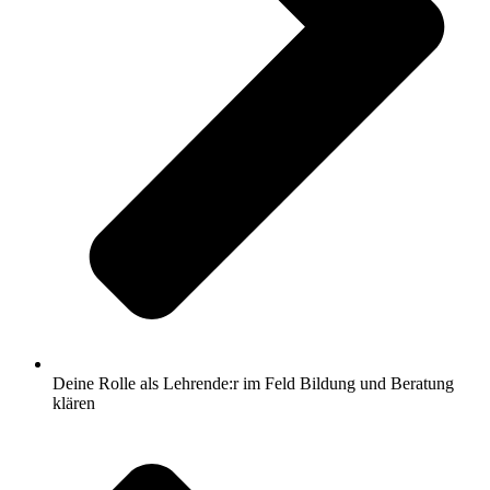
Deine Rolle als Lehrende:r im Feld Bildung und Beratung
klären