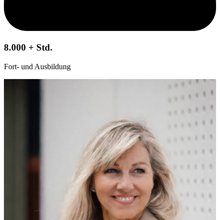
8.000 + Std.
Fort- und Ausbildung