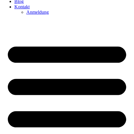
Blog
Kontakt
Anmeldung