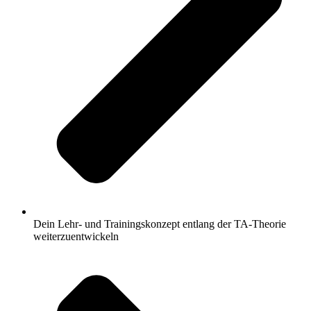
Dein Lehr- und Trainingskonzept entlang der TA-Theorie
weiterzuentwickeln