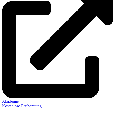
Akademie
Kostenlose Erstberatung