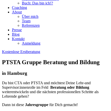
Buch: Das bin ich!?
Coaching
About
Über mich
Team
Referenzen
Presse
Blog
Kontakt
Anmeldung
Kostenlose Erstberatung
PTSTA Gruppe Beratung und Bildung
in Hamburg
Du bist CTA oder PTSTA und möchtest Deine Lehr-und
Supervisor:innenrolle im Feld
Beratung oder Bildung
weiterentwickeln und die nächsten professionellen Schritte als
Lehrende gehen?
Dann ist diese
Jahresgruppe
für Dich gemacht!