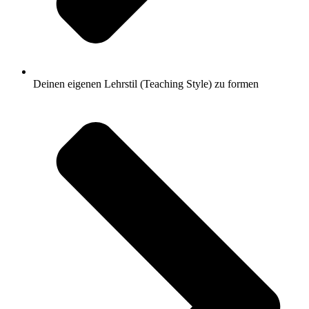
Deinen eigenen Lehrstil (Teaching Style) zu formen