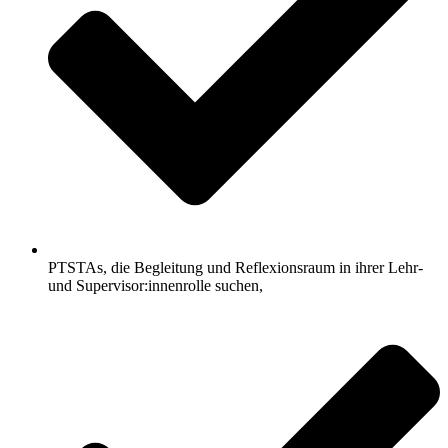
PTSTAs, die Begleitung und Reflexionsraum in ihrer Lehr-
und Supervisor:innenrolle suchen,