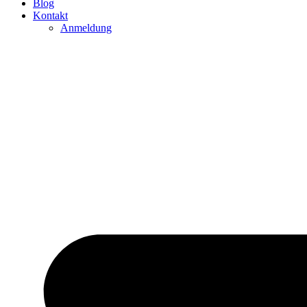
Blog
Kontakt
Anmeldung