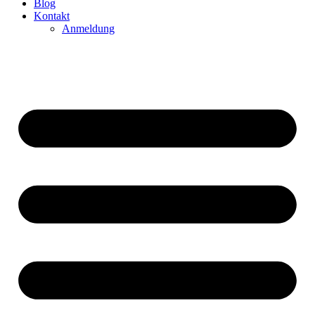
Blog
Kontakt
Anmeldung