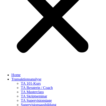
Home
Transaktionsanalyse
TA 101-Kurs
TA Beraterin / Coach
TA Masterclass
TA Skriptseminar
TA Supervisionstage
Supervisionsausbildung