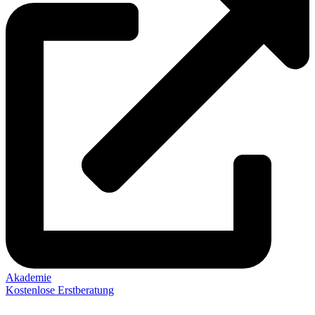
Akademie
Kostenlose Erstberatung