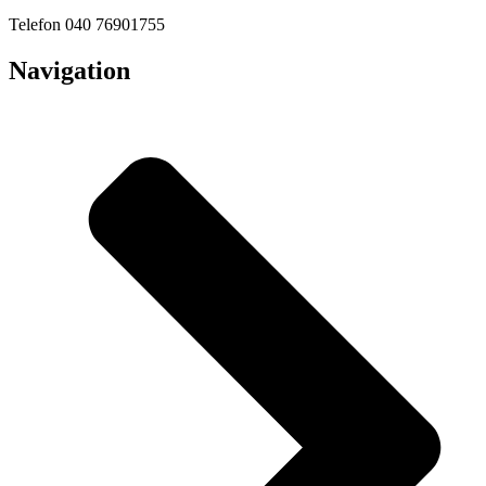
Telefon 040 76901755
Navigation