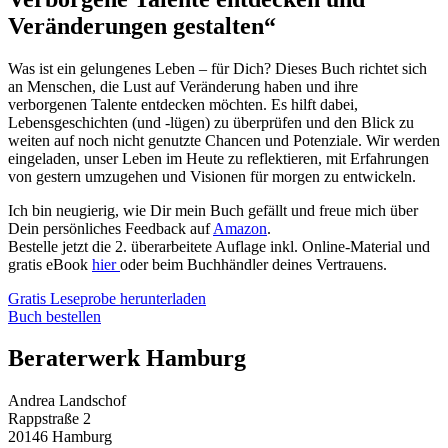
Veränderungen gestalten“
Was ist ein gelungenes Leben – für Dich? Dieses Buch richtet sich
an Menschen, die Lust auf Veränderung haben und ihre
verborgenen Talente entdecken möchten. Es hilft dabei,
Lebensgeschichten (und -lügen) zu überprüfen und den Blick zu
weiten auf noch nicht genutzte Chancen und Potenziale. Wir werden
eingeladen, unser Leben im Heute zu reflektieren, mit Erfahrungen
von gestern umzugehen und Visionen für morgen zu entwickeln.
Ich bin neugierig, wie Dir mein Buch gefällt und freue mich über
Dein persönliches Feedback auf
Amazon
.
Bestelle jetzt die 2. überarbeitete Auflage inkl. Online-Material und
gratis eBook
hier
oder beim Buchhändler deines Vertrauens.
Gratis Leseprobe herunterladen
Buch bestellen
Beraterwerk Hamburg
Andrea Landschof
Rappstraße 2
20146 Hamburg