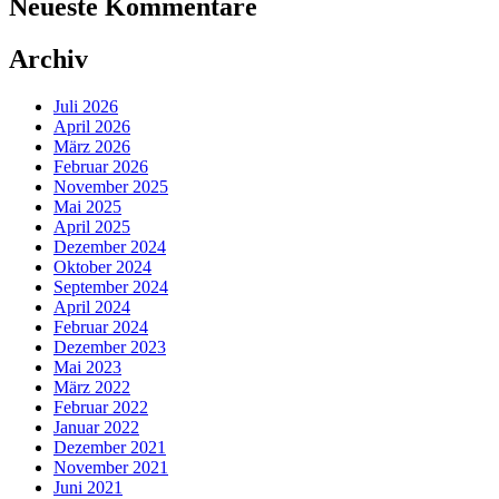
Neueste Kommentare
Archiv
Juli 2026
April 2026
März 2026
Februar 2026
November 2025
Mai 2025
April 2025
Dezember 2024
Oktober 2024
September 2024
April 2024
Februar 2024
Dezember 2023
Mai 2023
März 2022
Februar 2022
Januar 2022
Dezember 2021
November 2021
Juni 2021