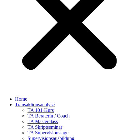
Home
Transaktionsanalyse
TA 101-Kurs
TA Beraterin / Coach
TA Masterclass
TA Skriptseminar
TA Supervisionstage
Supervisionsausbildung