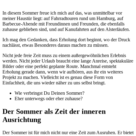
In diesem Sommer freue ich mich auf das, was unmittelbar vor
meiner Haustür liegt: auf Fahrradtouren rund um Hamburg, auf
Barbecue-Abende mit Freundinnen und Freunden, die ebenfalls
zuhause geblieben sind, und auf Kanufahrten auf den Alsterläufen.
Ich mag den Gedanken, dass Erholung dort beginnt, wo der Druck
nachlässt, etwas Besonderes daraus machen zu müssen.
Nicht jede freie Zeit muss zu einem außergewöhnlichen Erlebnis
werden. Nicht jeder Urlaub braucht eine lange Anreise, spektakuläre
Bilder oder eine perfekt geplante Route. Manchmal entsteht
Erholung gerade dann, wenn wir aufhören, aus ihr ein weiteres
Projekt zu machen. Vielleicht ist es genau diese Form von
Einfachheit, die uns wieder näher zu uns selbst bringt.
Wie verbringst Du Deinen Sommer?
Eher unterwegs oder eher zuhause?
Der Sommer als Zeit der inneren
Ausrichtung
Der Sommer ist für mich nicht nur eine Zeit zum Ausruhen. Er bietet