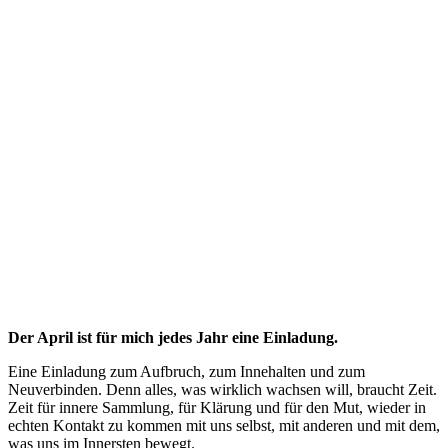
Der April ist für mich jedes Jahr eine Einladung.
Eine Einladung zum Aufbruch, zum Innehalten und zum
Neuverbinden. Denn alles, was wirklich wachsen will, braucht Zeit.
Zeit für innere Sammlung, für Klärung und für den Mut, wieder in
echten Kontakt zu kommen mit uns selbst, mit anderen und mit dem,
was uns im Innersten bewegt.