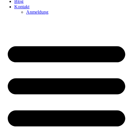
Blog
Kontakt
Anmeldung