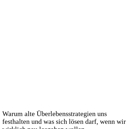
Warum alte Überlebensstrategien uns
festhalten und was sich lösen darf, wenn wir