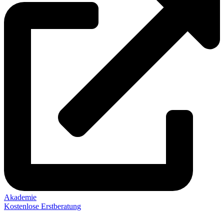
Akademie
Kostenlose Erstberatung