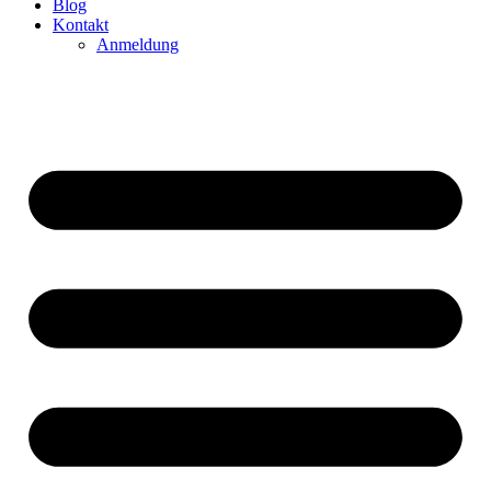
Blog
Kontakt
Anmeldung