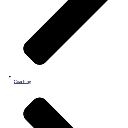
Coaching