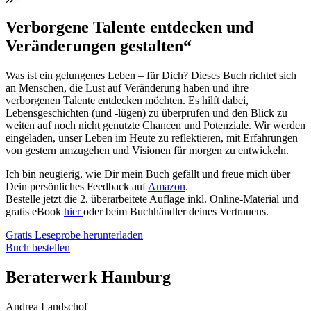
Verborgene Talente entdecken und
Veränderungen gestalten“
Was ist ein gelungenes Leben – für Dich? Dieses Buch richtet sich
an Menschen, die Lust auf Veränderung haben und ihre
verborgenen Talente entdecken möchten. Es hilft dabei,
Lebensgeschichten (und -lügen) zu überprüfen und den Blick zu
weiten auf noch nicht genutzte Chancen und Potenziale. Wir werden
eingeladen, unser Leben im Heute zu reflektieren, mit Erfahrungen
von gestern umzugehen und Visionen für morgen zu entwickeln.
Ich bin neugierig, wie Dir mein Buch gefällt und freue mich über
Dein persönliches Feedback auf
Amazon
.
Bestelle jetzt die 2. überarbeitete Auflage inkl. Online-Material und
gratis eBook
hier
oder beim Buchhändler deines Vertrauens.
Gratis Leseprobe herunterladen
Buch bestellen
Beraterwerk Hamburg
Andrea Landschof