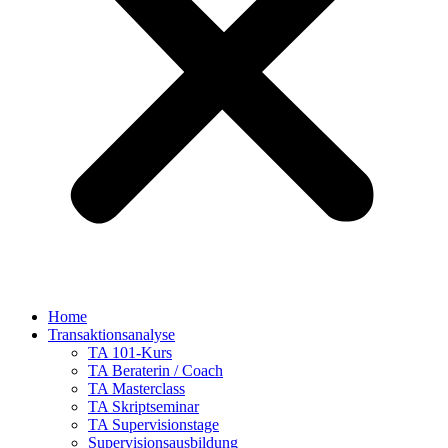
Home
Transaktionsanalyse
TA 101-Kurs
TA Beraterin / Coach
TA Masterclass
TA Skriptseminar
TA Supervisionstage
Supervisionsausbildung