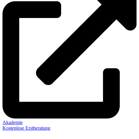
Akademie
Kostenlose Erstberatung