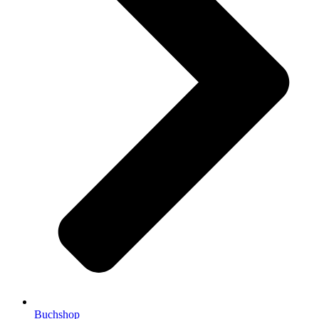
Buchshop