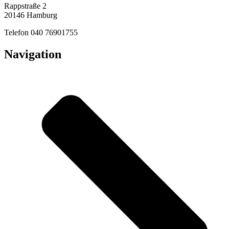
Rappstraße 2
20146 Hamburg
Telefon 040 76901755
Navigation