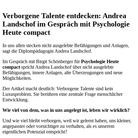
Verborgene Talente entdecken: Andrea
Landschof im Gespräch mit Psychologie
Heute compact
In uns allen stecken nicht ausgelebte Befähigungen und Anlagen,
sagt die Diplompädagogin Andrea Landschof.
Im Gespräch mit Birgit Schönberger für
Psychologie Heute
compact
spricht Andrea Landschof über nicht ausgelebte
Befähigungen, innere Anlagen, alte Überzeugungen und neue
Möglichkeiten.
Der Artikel macht deutlich: Verborgene Talente sind kein
Luxusproblem. Sie berühren eine zentrale Frage menschlicher
Entwicklung.
Wie viel von dem, was in uns angelegt ist, leben wir wirklich?
Und wie viel bleibt verborgen, weil wir gelernt haben, uns kleiner,
angepasster oder vorsichtiger zu verhalten, als es unserem
eigentlichen Potenzial entspricht?