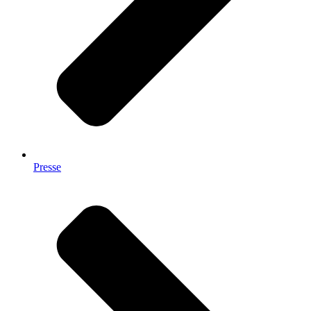
Presse