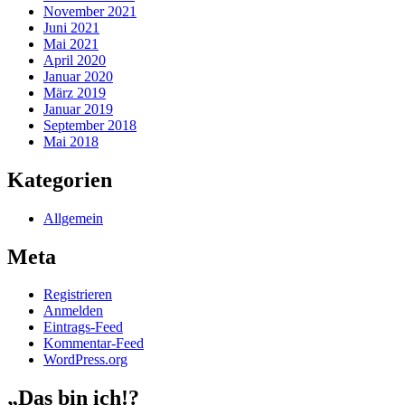
November 2021
Juni 2021
Mai 2021
April 2020
Januar 2020
März 2019
Januar 2019
September 2018
Mai 2018
Kategorien
Allgemein
Meta
Registrieren
Anmelden
Eintrags-Feed
Kommentar-Feed
WordPress.org
„Das bin ich!?