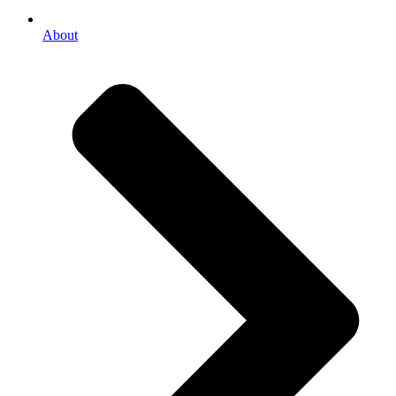
About