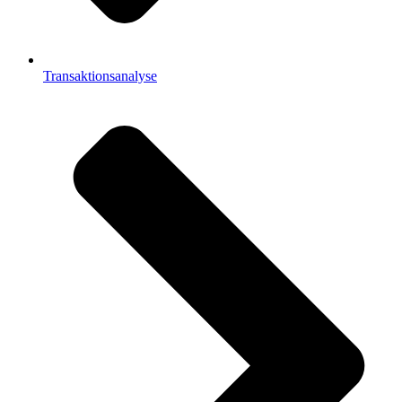
Transaktionsanalyse