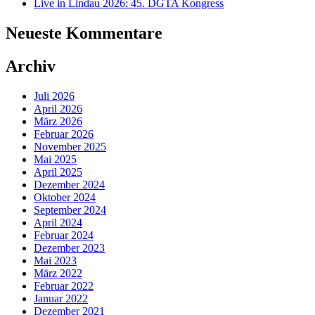
Live in Lindau 2026: 45. DGTA Kongress
Neueste Kommentare
Archiv
Juli 2026
April 2026
März 2026
Februar 2026
November 2025
Mai 2025
April 2025
Dezember 2024
Oktober 2024
September 2024
April 2024
Februar 2024
Dezember 2023
Mai 2023
März 2022
Februar 2022
Januar 2022
Dezember 2021